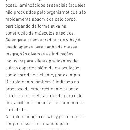
possui aminoácidos essenciais (aqueles 
não produzidos pelo organismo) que são 
rapidamente absorvidos pelo corpo, 
participando de forma ativa na 
construção de músculos e tecidos. 
Se engana quem acredita que whey é 
usado apenas para ganho de massa 
magra, são diversas as indicações, 
inclusive para atletas praticantes de 
outros esportes além da musculação, 
como corrida e ciclismo, por exemplo. 
O suplemento também é indicado no 
processo de emagrecimento quando 
aliado a uma dieta adequada para este 
fim, auxiliando inclusive no aumento da 
saciedade.
A suplementação de whey protein pode 
ser promissora na manutenção 