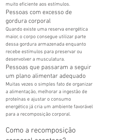
muito eficiente aos estímulos.
Pessoas com excesso de 
gordura corporal
Quando existe uma reserva energética 
maior, o corpo consegue utilizar parte 
dessa gordura armazenada enquanto 
recebe estímulos para preservar ou 
desenvolver a musculatura.
Pessoas que passaram a seguir 
um plano alimentar adequado
Muitas vezes o simples fato de organizar 
a alimentação, melhorar a ingestão de 
proteínas e ajustar o consumo 
energético já cria um ambiente favorável 
para a recomposição corporal.
Como a recomposição 