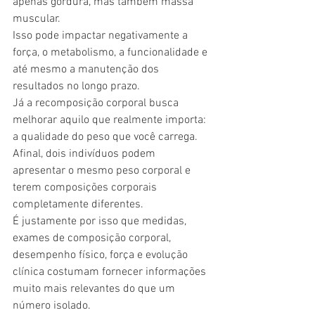
apenas gordura, mas também massa 
muscular.
Isso pode impactar negativamente a 
força, o metabolismo, a funcionalidade e 
até mesmo a manutenção dos 
resultados no longo prazo.
Já a recomposição corporal busca 
melhorar aquilo que realmente importa: 
a qualidade do peso que você carrega.
Afinal, dois indivíduos podem 
apresentar o mesmo peso corporal e 
terem composições corporais 
completamente diferentes.
É justamente por isso que medidas, 
exames de composição corporal, 
desempenho físico, força e evolução 
clínica costumam fornecer informações 
muito mais relevantes do que um 
número isolado.