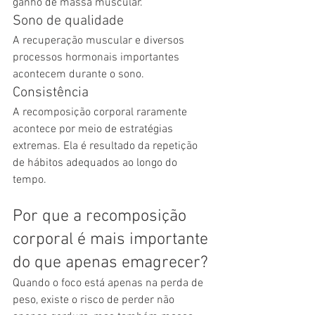
ganho de massa muscular.
Sono de qualidade
A recuperação muscular e diversos 
processos hormonais importantes 
acontecem durante o sono.
Consistência
A recomposição corporal raramente 
acontece por meio de estratégias 
extremas. Ela é resultado da repetição 
de hábitos adequados ao longo do 
tempo.
Por que a recomposição 
corporal é mais importante 
do que apenas emagrecer?
Quando o foco está apenas na perda de 
peso, existe o risco de perder não 