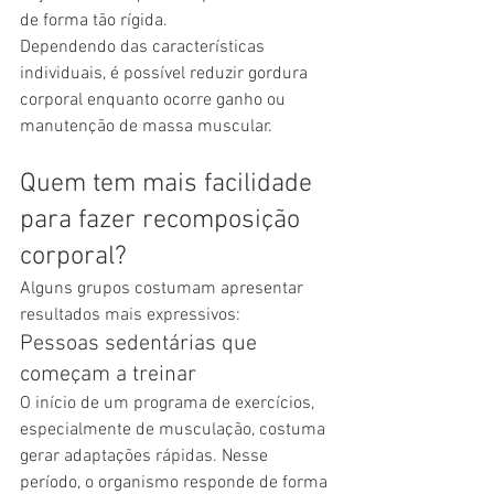
de forma tão rígida.
Dependendo das características 
individuais, é possível reduzir gordura 
corporal enquanto ocorre ganho ou 
manutenção de massa muscular.
Quem tem mais facilidade 
para fazer recomposição 
corporal?
Alguns grupos costumam apresentar 
resultados mais expressivos:
Pessoas sedentárias que 
começam a treinar
O início de um programa de exercícios, 
especialmente de musculação, costuma 
gerar adaptações rápidas. Nesse 
período, o organismo responde de forma 