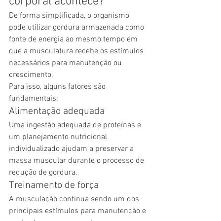
corporal acontece?
De forma simplificada, o organismo 
pode utilizar gordura armazenada como 
fonte de energia ao mesmo tempo em 
que a musculatura recebe os estímulos 
necessários para manutenção ou 
crescimento.
Para isso, alguns fatores são 
fundamentais:
Alimentação adequada
Uma ingestão adequada de proteínas e 
um planejamento nutricional 
individualizado ajudam a preservar a 
massa muscular durante o processo de 
redução de gordura.
Treinamento de força
A musculação continua sendo um dos 
principais estímulos para manutenção e 