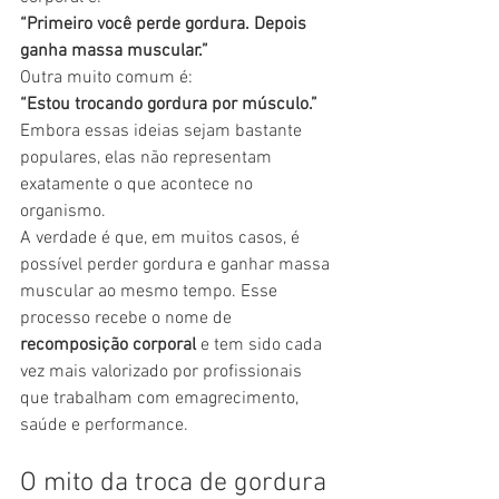
“Primeiro você perde gordura. Depois 
ganha massa muscular.”
Outra muito comum é:
“Estou trocando gordura por músculo.”
Embora essas ideias sejam bastante 
populares, elas não representam 
exatamente o que acontece no 
organismo.
A verdade é que, em muitos casos, é 
possível perder gordura e ganhar massa 
muscular ao mesmo tempo. Esse 
processo recebe o nome de 
recomposição corporal
 e tem sido cada 
vez mais valorizado por profissionais 
que trabalham com emagrecimento, 
saúde e performance.
O mito da troca de gordura 